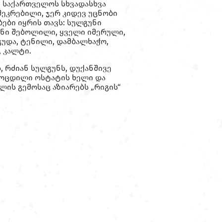
, საქართველოს სხვადასხვა
შეკრებილი, ჯერ კიდევ უცნობი
ები იყრის თავს: სულგუნი
უნი შებოლილი, ყველი იმერული,
 გუდა, ტენილი, დამბალხაჭო,
 კალტი.
, რძიან სულგუნს, დუქანშივე
მოცდილი ოსტატის ხელი და
ლის გემოსაც აზიარებს „რიგის“