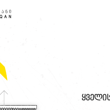
ყველის