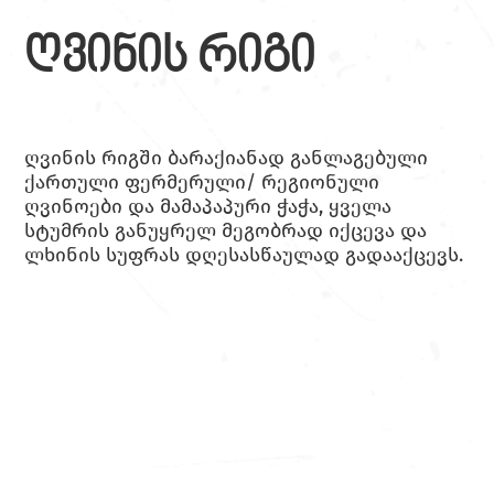
ღვინის რიგი
ღვინის რიგში ბარაქიანად განლაგებული
ქართული ფერმერული/ რეგიონული
ღვინოები და მამაპაპური ჭაჭა, ყველა
სტუმრის განუყრელ მეგობრად იქცევა და
ლხინის სუფრას დღესასწაულად გადააქცევს.